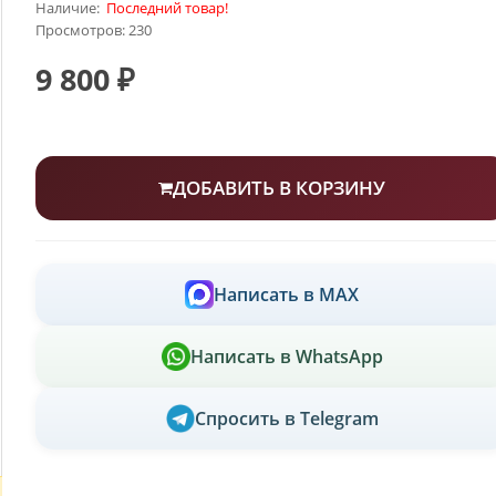
Наличие:
Последний товар!
Просмотров: 230
9 800 ₽
ДОБАВИТЬ В КОРЗИНУ
Написать в MAX
Написать в WhatsApp
Спросить в Telegram