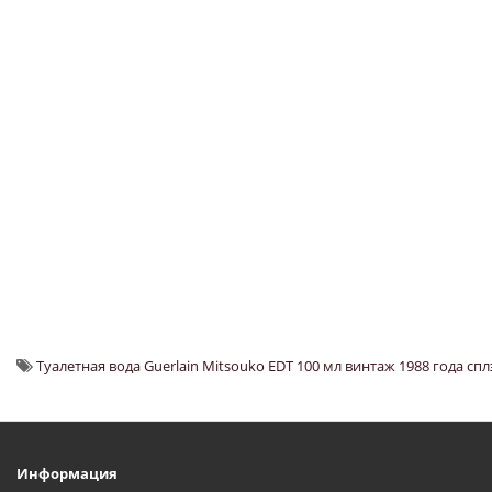
Туалетная вода Guerlain Mitsouko EDT 100 мл винтаж 1988 года сп
Информация