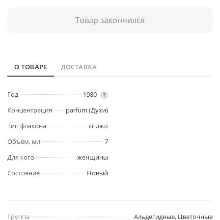
Товар закончился
О ТОВАРЕ
ДОСТАВКА
Год
1980
?
Концентрация
parfum (Духи)
Тип флакона
сплэш
Объём, мл
7
Для кого
женщины
Состояние
Новый
Группа
Альдегидные, Цветочные