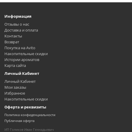
Информация
Отзывы о нас
Доставка и оплата
Контакты
Возврат
Покупка на Avito
Накопительные скидки
Истории ароматов
Карта сайта
Личный Кабинет
Личный Кабинет
Мои заказы
Избранное
Накопительные скидки
Оферта и реквизиты
Политика конфиденциальности
Публичная оферта
ИП Голиков Иван Геннадьевич