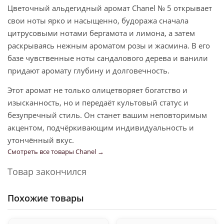
Цветочный альдегидный аромат Chanel № 5 открывает
свои ноты ярко и насыщенно, будоража сначала
цитрусовыми нотами бергамота и лимона, а затем
раскрываясь нежным ароматом розы и жасмина. В его
базе чувственные ноты сандалового дерева и ванили
придают аромату глубину и долговечность.
Этот аромат не только олицетворяет богатство и
изысканность, но и передаёт культовый статус и
безупречный стиль. Он станет вашим неповторимым
акцентом, подчёркивающим индивидуальность и
утончённый вкус.
Смотреть все товары Chanel →
Товар закончился
Похожие товары