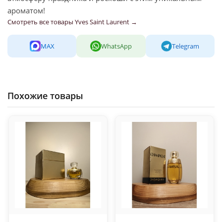
ароматом!
Смотреть все товары Yves Saint Laurent →
MAX
WhatsApp
Telegram
Похожие товары