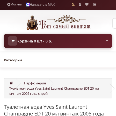
Москва
Написать в MAX
Корзина 0 шт - 0 р.
Категории
Парфюмерия
Туалетная вода Yves Saint Laurent Champagne EDT 20 мл
винтаж 2005 года спрей
Туалетная вода Yves Saint Laurent
Champagne EDT 20 мл винтаж 2005 года