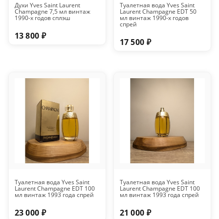
Духи Yves Saint Laurent
Туалетная вода Yves Saint
Champagne 7,5 мл винтаж
Laurent Champagne EDT 50
1990-х годов сплэш
мл винтаж 1990-х годов
спрей
13 800 ₽
17 500 ₽
Туалетная вода Yves Saint
Туалетная вода Yves Saint
Laurent Champagne EDT 100
Laurent Champagne EDT 100
мл винтаж 1993 года спрей
мл винтаж 1993 года спрей
23 000 ₽
21 000 ₽