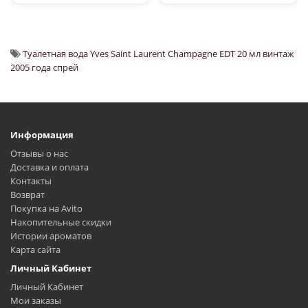
Туалетная вода Yves Saint Laurent Champagne EDT 20 мл винтаж
2005 года спрей
Информация
Отзывы о нас
Доставка и оплата
Контакты
Возврат
Покупка на Avito
Накопительные скидки
Истории ароматов
Карта сайта
Личный Кабинет
Личный Кабинет
Мои заказы