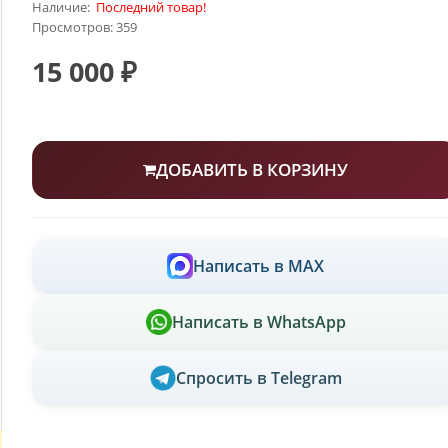
Наличие:
Последний товар!
Просмотров: 359
15 000 ₽
ДОБАВИТЬ В КОРЗИНУ
Написать в MAX
Написать в WhatsApp
Спросить в Telegram