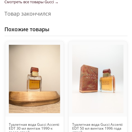
Смотреть все товары Gucci →
Товар закончился
Похожие товары
Туалетная вода Gucci Accenti
Туалетная вода Gucci Accenti
EDT 30 мл винтаж 1990-х
EDT 50 мл винтаж 1996 года