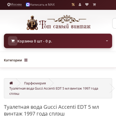
Москва
Написать в MAX
Корзина 0 шт - 0 р.
Категории
Парфюмерия
Туалетная вода Gucci Accenti EDT 5 мл винтаж 1997 года
сплэш
Туалетная вода Gucci Accenti EDT 5 мл
винтаж 1997 года сплэш