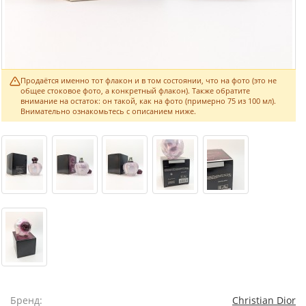
Продаётся именно тот флакон и в том состоянии, что на фото (это не
общее стоковое фото, а конкретный флакон). Также обратите
внимание на остаток: он такой, как на фото (примерно 75 из 100 мл).
Внимательно ознакомьтесь с описанием ниже.
Бренд:
Christian Dior