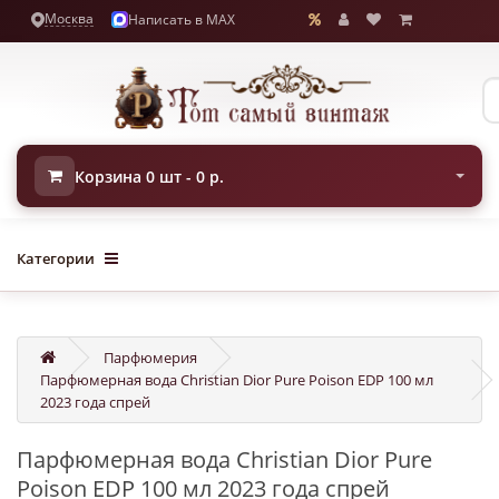
Москва
Написать в MAX
Корзина 0 шт - 0 р.
Категории
Парфюмерия
Парфюмерная вода Christian Dior Pure Poison EDP 100 мл
2023 года спрей
Парфюмерная вода Christian Dior Pure
Poison EDP 100 мл 2023 года спрей