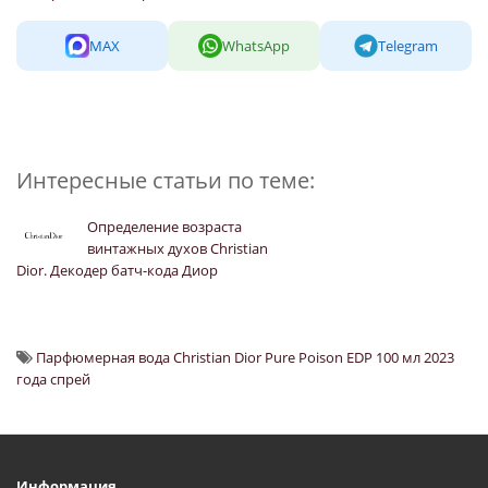
MAX
WhatsApp
Telegram
Интересные статьи по теме:
Определение возраста
винтажных духов Christian
Dior. Декодер батч-кода Диор
Парфюмерная вода Christian Dior Pure Poison EDP 100 мл 2023
года спрей
Информация