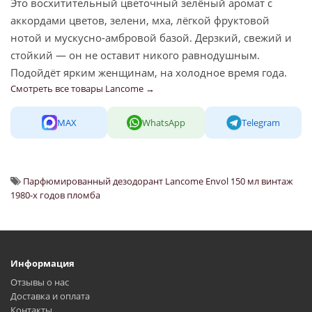
Это восхитительный цветочный зелёный аромат с
аккордами цветов, зелени, мха, лёгкой фруктовой
нотой и мускусно-амбровой базой. Дерзкий, свежий и
стойкий — он не оставит никого равнодушным.
Подойдёт ярким женщинам, на холодное время года.
Смотреть все товары Lancome →
MAX
WhatsApp
Telegram
Парфюмированный дезодорант Lancome Envol 150 мл винтаж
1980-х годов пломба
Информация
Отзывы о нас
Доставка и оплата
Контакты