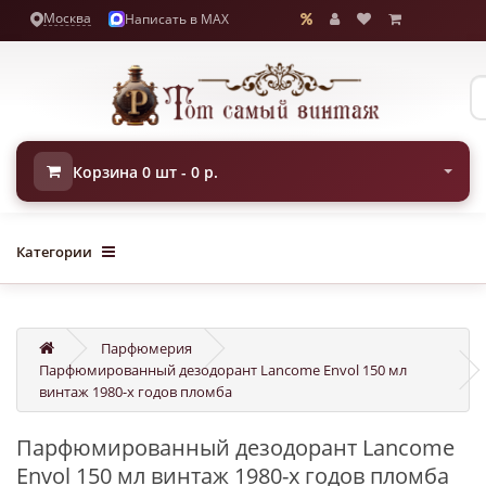
Москва
Написать в MAX
Корзина 0 шт - 0 р.
Категории
Парфюмерия
Парфюмированный дезодорант Lancome Envol 150 мл
винтаж 1980-х годов пломба
Парфюмированный дезодорант Lancome
Envol 150 мл винтаж 1980-х годов пломба