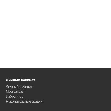
Личный Кабинет
Личный Кабинет
Мои заказы
Избранное
Накопительные скидки