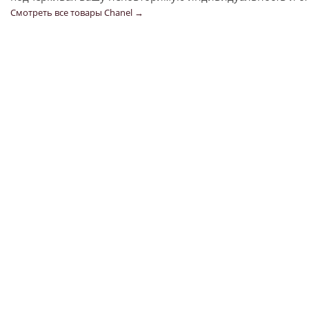
Смотреть все товары Chanel →