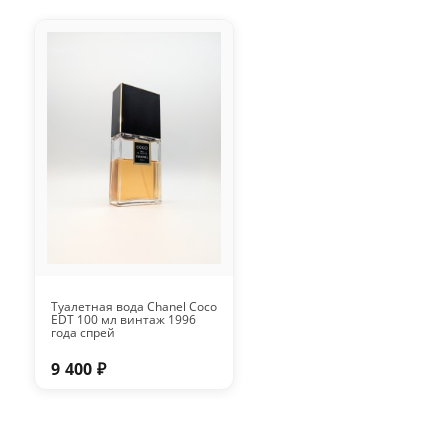
Туалетная вода Chanel Coco
EDT 100 мл винтаж 1996
года спрей
9 400 ₽