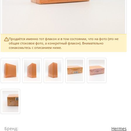
Продаётся именно тот флакон и в том состоянии, что на фото (это не
общее стоковое фото, а конкретный флакон). Внимательно
ознакомьтесь с описанием ниже.
Бренд:
Hermes