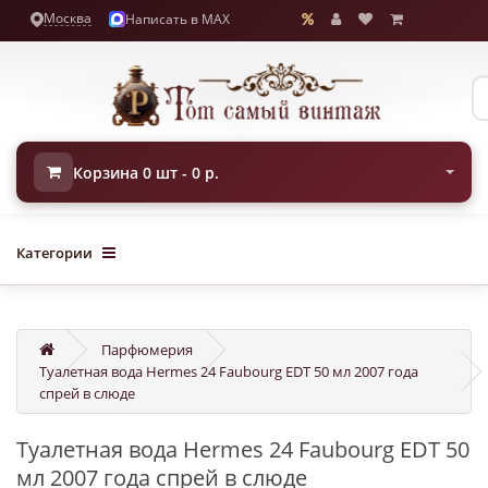
Москва
Написать в MAX
Корзина 0 шт - 0 р.
Категории
Парфюмерия
Туалетная вода Hermes 24 Faubourg EDT 50 мл 2007 года
спрей в слюде
Туалетная вода Hermes 24 Faubourg EDT 50
мл 2007 года спрей в слюде