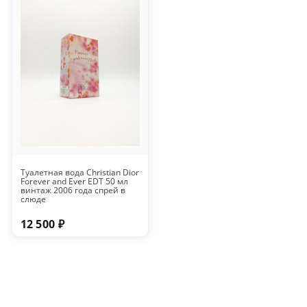
Туалетная вода Christian Dior
Forever and Ever EDT 50 мл
винтаж 2006 года спрей в
слюде
12 500 ₽