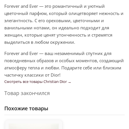
Forever and Ever — это романтичный и уютный
цветочный парфюм, который олицетворяет нежность и
элегантность. С его ореховыми, цветочными и
ванильными нотами, он идеально подходит для
женщин, которые ценят утонченность и стремятся
выделиться в любом окружении.
Forever and Ever — ваш незаменимый спутник для
повседневных образов и особых моментов, создающий
атмосферу тепла и любви. Подарите себе или близким
частичку классики от Dior!
Смотреть все товары Christian Dior →
Товар закончился
Похожие товары