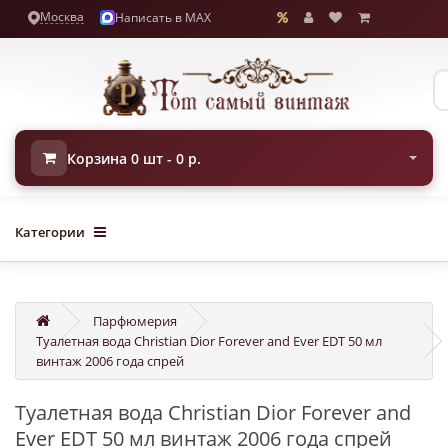
Москва
Написать в MAX
Корзина 0 шт - 0 р.
Категории
Парфюмерия
Туалетная вода Christian Dior Forever and Ever EDT 50 мл
винтаж 2006 года спрей
Туалетная вода Christian Dior Forever and
Ever EDT 50 мл винтаж 2006 года спрей