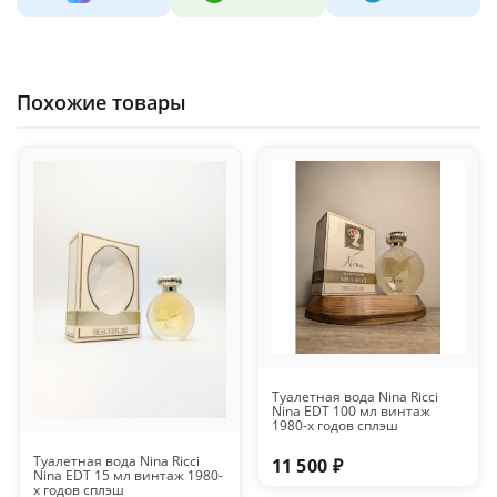
Похожие товары
Туалетная вода Nina Ricci
Nina EDT 100 мл винтаж
1980-х годов сплэш
Туалетная вода Nina Ricci
11 500 ₽
Nina EDT 15 мл винтаж 1980-
х годов сплэш