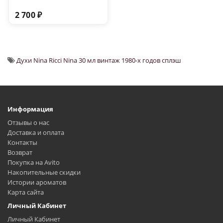
2 700 ₽
Духи Nina Ricci Nina 30 мл винтаж 1980-х годов сплэш
Информация
Отзывы о нас
Доставка и оплата
Контакты
Возврат
Покупка на Avito
Накопительные скидки
Истории ароматов
Карта сайта
Личный Кабинет
Личный Кабинет