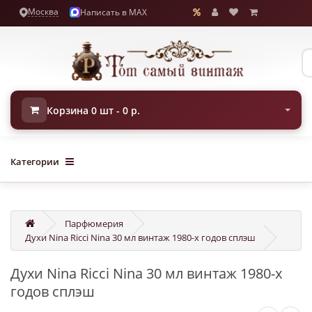
Москва
Написать в MAX
Корзина 0 шт - 0 р.
Категории
Парфюмерия
Духи Nina Ricci Nina 30 мл винтаж 1980-х годов сплэш
Духи Nina Ricci Nina 30 мл винтаж 1980-х
годов сплэш