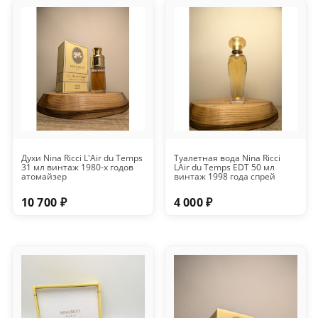
Духи Nina Ricci L'Air du Temps
Туалетная вода Nina Ricci
31 мл винтаж 1980-х годов
LAir du Temps EDT 50 мл
атомайзер
винтаж 1998 года спрей
10 700 ₽
4 000 ₽