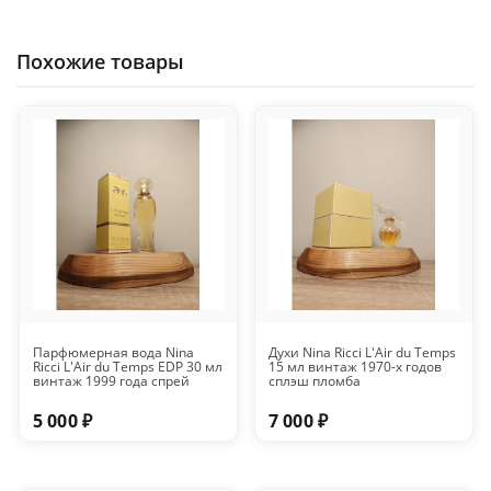
Похожие товары
Парфюмерная вода Nina
Духи Nina Ricci L'Air du Temps
Ricci L'Air du Temps EDP 30 мл
15 мл винтаж 1970-х годов
винтаж 1999 года спрей
сплэш пломба
5 000 ₽
7 000 ₽