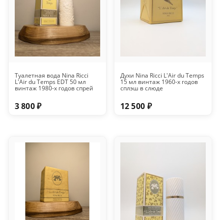
Туалетная вода Nina Ricci
Духи Nina Ricci L'Air du Temps
L'Air du Temps EDT 50 мл
15 мл винтаж 1960-х годов
винтаж 1980-х годов спрей
сплэш в слюде
3 800 ₽
12 500 ₽