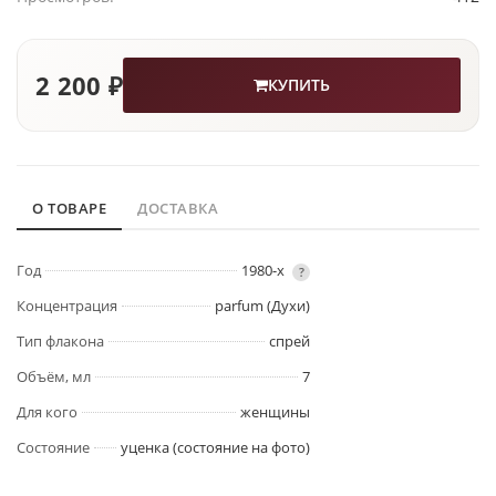
2 200 ₽
КУПИТЬ
О ТОВАРЕ
ДОСТАВКА
Год
1980-х
?
Концентрация
parfum (Духи)
Тип флакона
спрей
Объём, мл
7
Для кого
женщины
Состояние
уценка (состояние на фото)