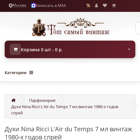
Москва
Написать в MAX
Корзина 0 шт - 0 р.
Категории
Парфюмерия
Духи Nina Ricci L'Air du Temps 7 мл винтаж 1980-х годов
спрей
Духи Nina Ricci L'Air du Temps 7 мл винтаж
1980-х годов спрей