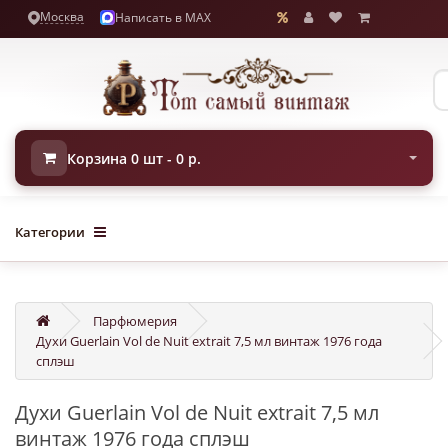
Москва
Написать в MAX
Корзина 0 шт - 0 р.
Категории
Парфюмерия
Духи Guerlain Vol de Nuit extrait 7,5 мл винтаж 1976 года
сплэш
Духи Guerlain Vol de Nuit extrait 7,5 мл
винтаж 1976 года сплэш