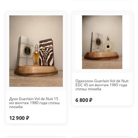
Одеколон Guerlain Vol de Nuit
EDC 45 мл винтаж 1985 года
сплэш пломба
Духи Guerlain Vol de Nuit 15
6 800 ₽
мл винтаж 1980 года сплэш
пломба
12 900 ₽