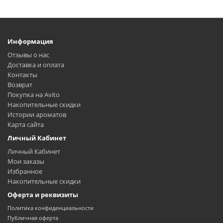
Информация
Отзывы о нас
Доставка и оплата
Контакты
Возврат
Покупка на Avito
Накопительные скидки
Истории ароматов
Карта сайта
Личный Кабинет
Личный Кабинет
Мои заказы
Избранное
Накопительные скидки
Оферта и реквизиты
Политика конфиденциальности
Публичная оферта