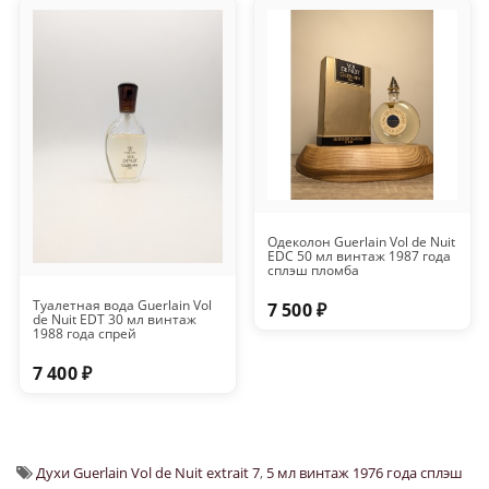
Одеколон Guerlain Vol de Nuit
EDC 50 мл винтаж 1987 года
сплэш пломба
Туалетная вода Guerlain Vol
7 500 ₽
de Nuit EDT 30 мл винтаж
1988 года спрей
7 400 ₽
Духи Guerlain Vol de Nuit extrait 7
,
5 мл винтаж 1976 года сплэш