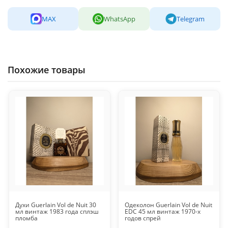
MAX
WhatsApp
Telegram
Похожие товары
Духи Guerlain Vol de Nuit 30
Одеколон Guerlain Vol de Nuit
мл винтаж 1983 года сплэш
EDC 45 мл винтаж 1970-х
пломба
годов спрей