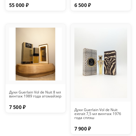
55 000 ₽
6 500 ₽
Духи Guerlain Vol de Nuit 8 мл
винтаж 1989 года атомайзер
7 500 ₽
Духи Guerlain Vol de Nuit
extrait 7,5 мл винтаж 1976
года сплэш
7 900 ₽