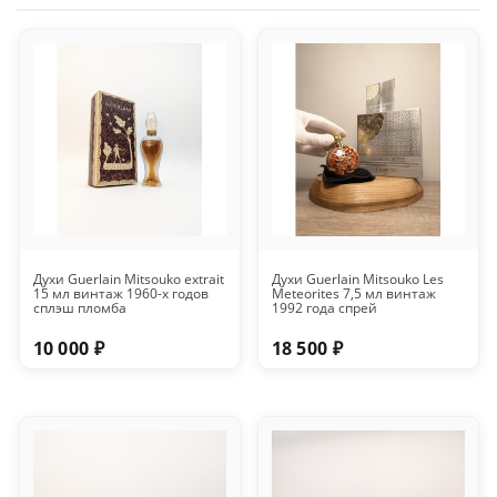
Духи Guerlain Mitsouko extrait
Духи Guerlain Mitsouko Les
15 мл винтаж 1960-х годов
Meteorites 7,5 мл винтаж
сплэш пломба
1992 года спрей
10 000 ₽
18 500 ₽