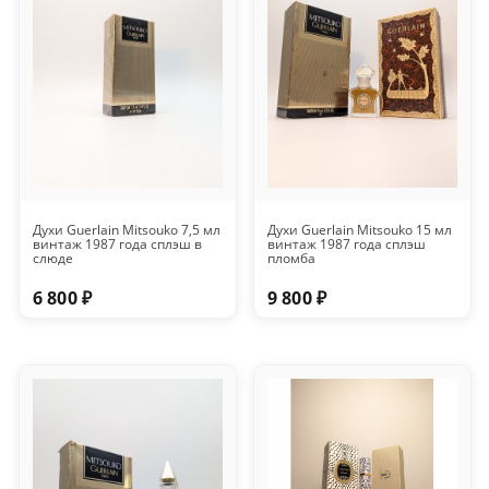
Духи Guerlain Mitsouko 7,5 мл
Духи Guerlain Mitsouko 15 мл
винтаж 1987 года сплэш в
винтаж 1987 года сплэш
слюде
пломба
6 800 ₽
9 800 ₽