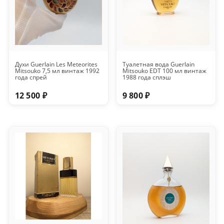
Духи Guerlain Les Meteorites
Туалетная вода Guerlain
Mitsouko 7,5 мл винтаж 1992
Mitsouko EDT 100 мл винтаж
года спрей
1988 года сплэш
12 500 ₽
9 800 ₽