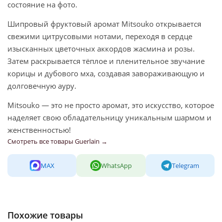
состояние на фото.
Шипровый фруктовый аромат Mitsouko открывается
свежими цитрусовыми нотами, переходя в сердце
изысканных цветочных аккордов жасмина и розы.
Затем раскрывается тёплое и пленительное звучание
корицы и дубового мха, создавая завораживающую и
долговечную ауру.
Mitsouko — это не просто аромат, это искусство, которое
наделяет свою обладательницу уникальным шармом и
женственностью!
Смотреть все товары Guerlain →
MAX
WhatsApp
Telegram
Похожие товары