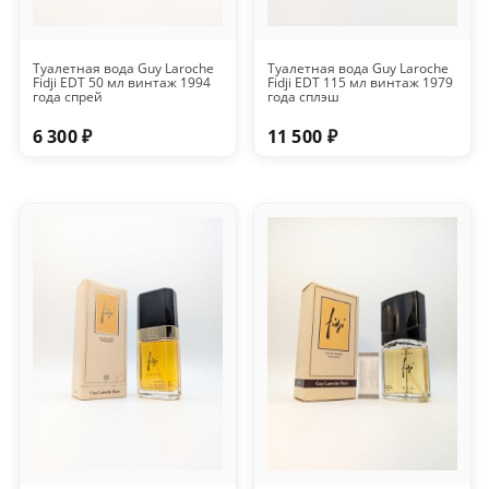
Туалетная вода Guy Laroche
Туалетная вода Guy Laroche
Fidji EDT 50 мл винтаж 1994
Fidji EDT 115 мл винтаж 1979
года спрей
года сплэш
6 300 ₽
11 500 ₽