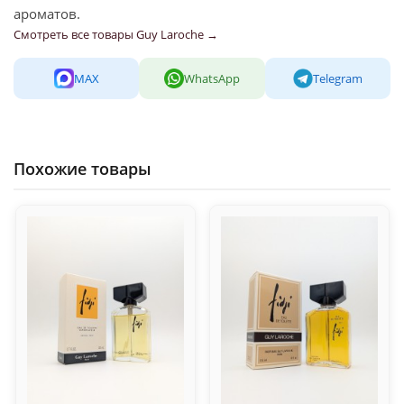
ароматов.
Смотреть все товары Guy Laroche →
MAX
WhatsApp
Telegram
Похожие товары