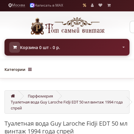
Москва
Написать в MAX
Корзина 0 шт - 0 р.
Категории
Парфюмерия
Туалетная вода Guy Laroche Fidji EDT 50 мл винтаж 1994 года
спрей
Туалетная вода Guy Laroche Fidji EDT 50 мл
винтаж 1994 года спрей