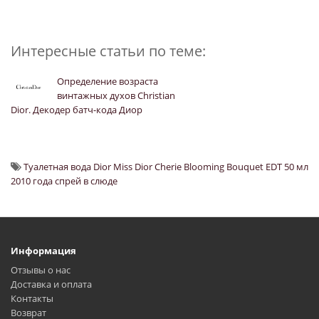
Интересные статьи по теме:
Определение возраста
винтажных духов Christian
Dior. Декодер батч-кода Диор
Туалетная вода Dior Miss Dior Cherie Blooming Bouquet EDT 50 мл
2010 года спрей в слюде
Информация
Отзывы о нас
Доставка и оплата
Контакты
Возврат