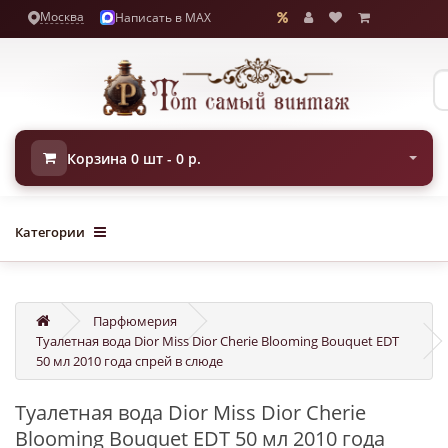
Москва
Написать в MAX
Корзина 0 шт - 0 р.
Категории
Парфюмерия
Туалетная вода Dior Miss Dior Cherie Blooming Bouquet EDT
50 мл 2010 года спрей в слюде
Туалетная вода Dior Miss Dior Cherie
Blooming Bouquet EDT 50 мл 2010 года