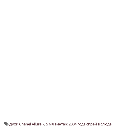
Духи Chanel Allure 7
,
5 мл винтаж 2004 года спрей в слюде