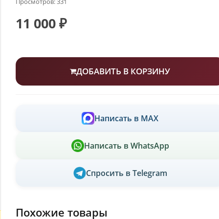
Просмотров: 331
11 000 ₽
ДОБАВИТЬ В КОРЗИНУ
Написать в MAX
Написать в WhatsApp
Спросить в Telegram
Похожие товары