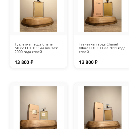
Туалетная вода Chanel
Туалетная вода Chanel
Allure EDT 100 мл винтаж
Allure EDT 100 мл 2011 года
2000 года спрей
спрей
13 800 ₽
13 800 ₽