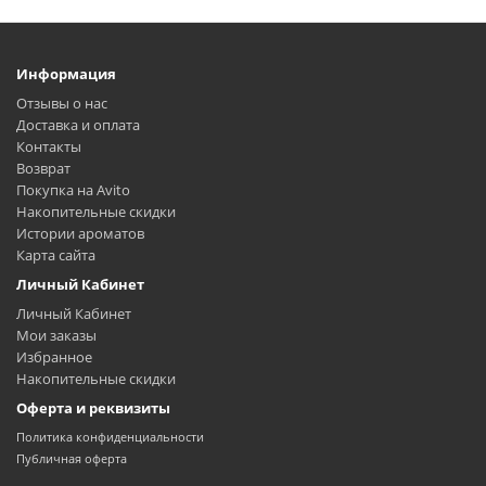
Информация
Отзывы о нас
Доставка и оплата
Контакты
Возврат
Покупка на Avito
Накопительные скидки
Истории ароматов
Карта сайта
Личный Кабинет
Личный Кабинет
Мои заказы
Избранное
Накопительные скидки
Оферта и реквизиты
Политика конфиденциальности
Публичная оферта