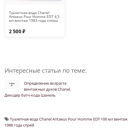
Туалетная вода Chanel
Antaeus Pour Homme EDT 4,5
мл винтаж 1983 года сплэш
2 500 ₽
Интересные статьи по теме:
Определение возраста
винтажных духов Chanel.
Декодер батч-кода Шанель
Туалетная вода Chanel Antaeus Pour Homme EDT 100 мл винтаж
1988 года спрей