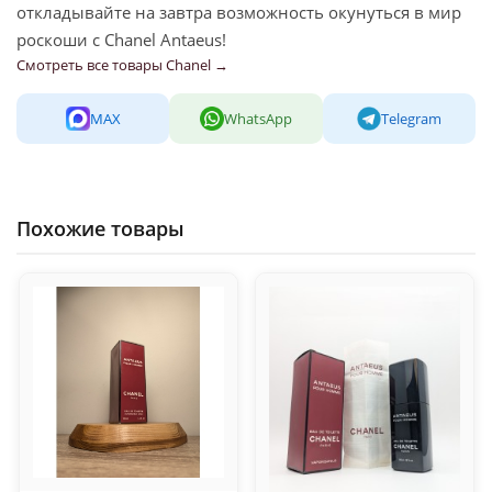
откладывайте на завтра возможность окунуться в мир
роскоши с Chanel Antaeus!
Смотреть все товары Chanel →
MAX
WhatsApp
Telegram
Похожие товары