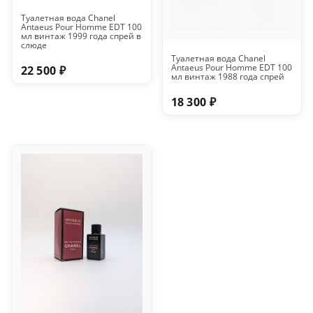
Туалетная вода Chanel
Antaeus Pour Homme EDT 100
мл винтаж 1999 года спрей в
слюде
Туалетная вода Chanel
Antaeus Pour Homme EDT 100
22 500 ₽
мл винтаж 1988 года спрей
18 300 ₽