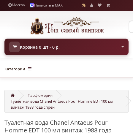
Москва
Написать в MAX
Корзина 0 шт - 0 р.
Категории
Парфюмерия
Туалетная вода Chanel Antaeus Pour Homme EDT 100 мл
винтаж 1988 года спрей
Туалетная вода Chanel Antaeus Pour
Homme EDT 100 мл винтаж 1988 года