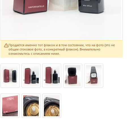
Продаётся именно тот флакон и в том состоянии, что на фото (это не
общее стоковое фото, а конкретный флакон). Внимательно
ознакомьтесь с описанием ниже.