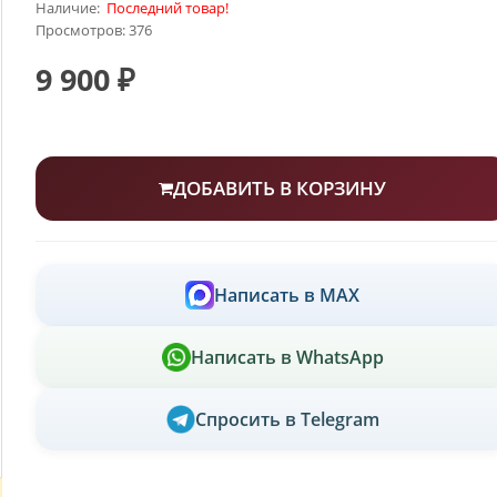
Наличие:
Последний товар!
Просмотров: 376
9 900 ₽
ДОБАВИТЬ В КОРЗИНУ
Написать в MAX
Написать в WhatsApp
Спросить в Telegram