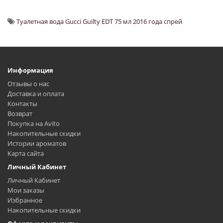
Туалетная вода Gucci Guilty EDT 75 мл 2016 года спрей
Информация
Отзывы о нас
Доставка и оплата
Контакты
Возврат
Покупка на Avito
Накопительные скидки
Истории ароматов
Карта сайта
Личный Кабинет
Личный Кабинет
Мои заказы
Избранное
Накопительные скидки