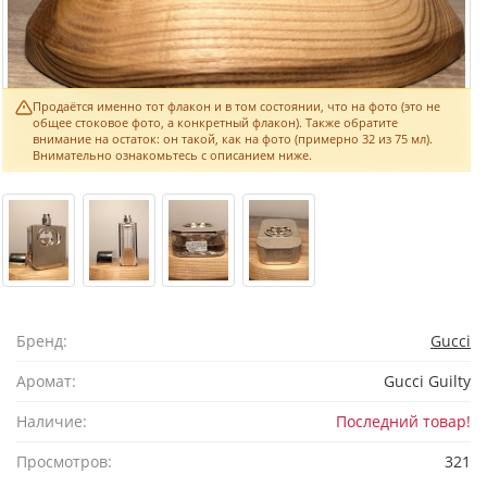
Продаётся именно тот флакон и в том состоянии, что на фото (это не
общее стоковое фото, а конкретный флакон). Также обратите
внимание на остаток: он такой, как на фото (примерно 32 из 75 мл).
Внимательно ознакомьтесь с описанием ниже.
Бренд:
Gucci
Аромат:
Gucci Guilty
Наличие:
Последний товар!
Просмотров:
321