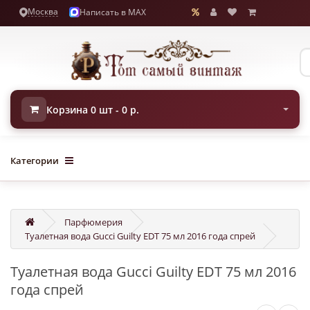
Москва
Написать в MAX
Корзина 0 шт - 0 р.
Категории
Парфюмерия
Туалетная вода Gucci Guilty EDT 75 мл 2016 года спрей
Туалетная вода Gucci Guilty EDT 75 мл 2016
года спрей