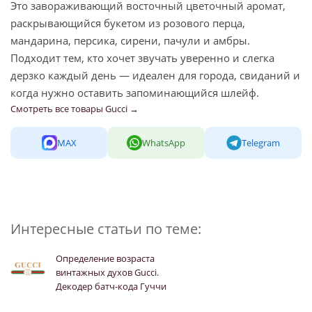
Это завораживающий восточный цветочный аромат,
раскрывающийся букетом из розового перца,
мандарина, персика, сирени, пачули и амбры.
Подходит тем, кто хочет звучать уверенно и слегка
дерзко каждый день — идеален для города, свиданий и
когда нужно оставить запоминающийся шлейф.
Смотреть все товары Gucci →
MAX
WhatsApp
Telegram
Интересные статьи по теме:
Определение возраста
винтажных духов Gucci.
Декодер батч-кода Гуччи