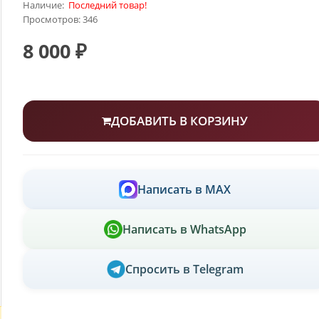
Наличие:
Последний товар!
Просмотров: 346
8 000 ₽
ДОБАВИТЬ В КОРЗИНУ
Написать в MAX
Написать в WhatsApp
Спросить в Telegram