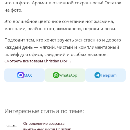
что на фото. Аромат в отличной сохранности! Остаток
на фото.
Это волшебное цветочное сочетание нот жасмина,
магнолии, зелёных нот, жимолости, нероли и розы.
Подходит тем, кто хочет звучать женственно и дорого
каждый день — мягкий, чистый и комплиментарный
шлейф для офиса, свиданий и особых выходов.
Смотреть все товары Christian Dior →
MAX
WhatsApp
Telegram
Интересные статьи по теме:
Определение возраста
винтажных духов Christian