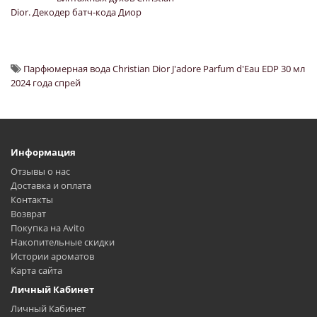
Dior. Декодер батч-кода Диор
Парфюмерная вода Christian Dior J'adore Parfum d'Eau EDP 30 мл
2024 года спрей
Информация
Отзывы о нас
Доставка и оплата
Контакты
Возврат
Покупка на Avito
Накопительные скидки
Истории ароматов
Карта сайта
Личный Кабинет
Личный Кабинет