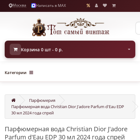
Москва
Написать в MAX
Корзина 0 шт - 0 р.
Категории
Парфюмерия
Парфюмерная вода Christian Dior J'adore Parfum d'Eau EDP
30 мл 2024 года спрей
Парфюмерная вода Christian Dior J'adore
Parfum d'Eau EDP 30 мл 2024 года спрей