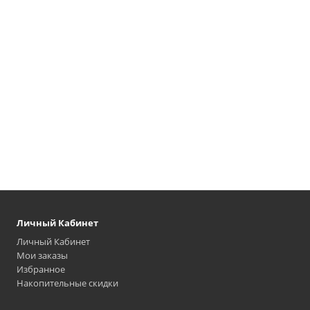
Личный Кабинет
Личный Кабинет
Мои заказы
Избранное
Накопительные скидки