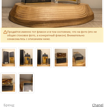
Продаётся именно тот флакон и в том состоянии, что на фото (это не
общее стоковое фото, а конкретный флакон). Внимательно
ознакомьтесь с описанием ниже.
Бренд:
Chanel