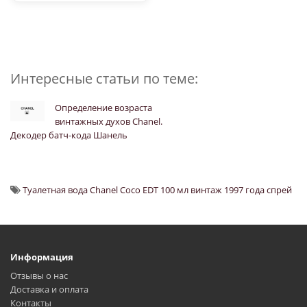
Интересные статьи по теме:
Определение возраста
винтажных духов Chanel.
Декодер батч-кода Шанель
Туалетная вода Chanel Coco EDT 100 мл винтаж 1997 года спрей
Информация
Отзывы о нас
Доставка и оплата
Контакты