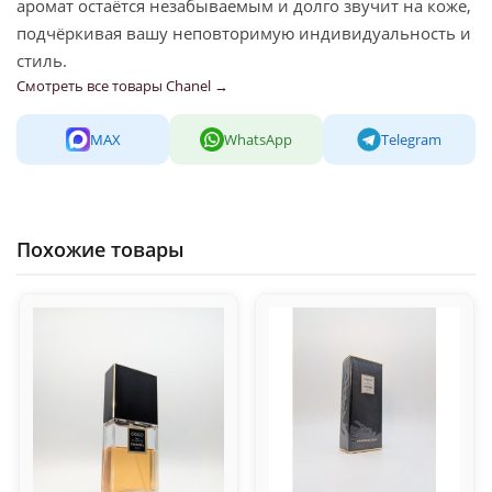
аромат остаётся незабываемым и долго звучит на коже,
подчёркивая вашу неповторимую индивидуальность и
стиль.
Смотреть все товары Chanel →
MAX
WhatsApp
Telegram
Похожие товары