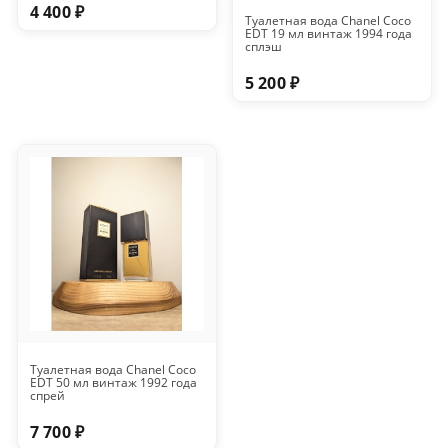
4 400 ₽
Туалетная вода Chanel Coco
EDT 19 мл винтаж 1994 года
сплэш
5 200 ₽
Туалетная вода Chanel Coco
EDT 50 мл винтаж 1992 года
спрей
7 700 ₽