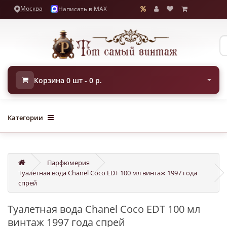
Москва
Написать в MAX
Корзина 0 шт - 0 р.
Категории
Парфюмерия
Туалетная вода Chanel Coco EDT 100 мл винтаж 1997 года
спрей
Туалетная вода Chanel Coco EDT 100 мл
винтаж 1997 года спрей