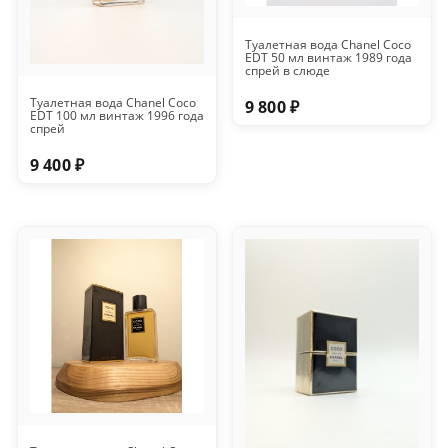
Туалетная вода Chanel Coco
EDT 50 мл винтаж 1989 года
спрей в слюде
Туалетная вода Chanel Coco
9 800 ₽
EDT 100 мл винтаж 1996 года
спрей
9 400 ₽