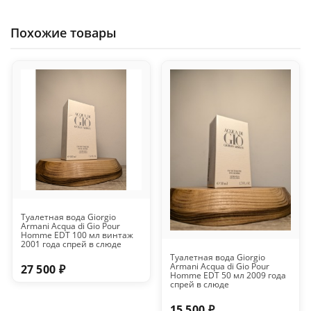
Похожие товары
Туалетная вода Giorgio
Armani Acqua di Gio Pour
Homme EDT 100 мл винтаж
2001 года спрей в слюде
Туалетная вода Giorgio
Armani Acqua di Gio Pour
27 500 ₽
Homme EDT 50 мл 2009 года
спрей в слюде
15 500 ₽