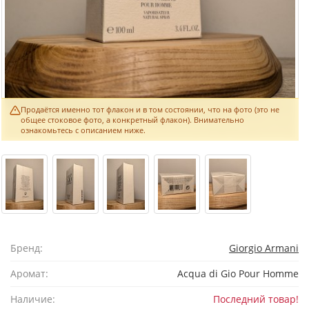
Продаётся именно тот флакон и в том состоянии, что на фото (это не
общее стоковое фото, а конкретный флакон). Внимательно
ознакомьтесь с описанием ниже.
Бренд:
Giorgio Armani
Аромат:
Acqua di Gio Pour Homme
Наличие:
Последний товар!