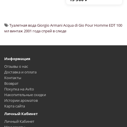
Туалетная вода Giorgio Armani Acqua di Gio Pour Homme EDT 100
мл винтаж 2001 года спрей в слюде
Информация
Отзывы о нас
Доставка и оплата
Контакты
Возврат
Покупка на Avito
Накопительные скидки
Истории ароматов
Карта сайта
Личный Кабинет
Личный Кабинет