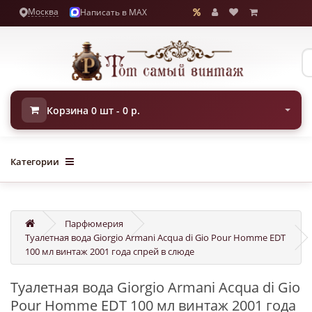
Москва
Написать в MAX
Корзина 0 шт - 0 р.
Категории
Парфюмерия
Туалетная вода Giorgio Armani Acqua di Gio Pour Homme EDT
100 мл винтаж 2001 года спрей в слюде
Туалетная вода Giorgio Armani Acqua di Gio
Pour Homme EDT 100 мл винтаж 2001 года