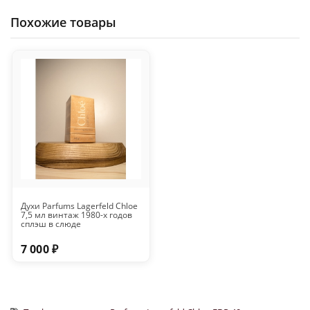
Похожие товары
Духи Parfums Lagerfeld Chloe
7,5 мл винтаж 1980-х годов
сплэш в слюде
7 000 ₽