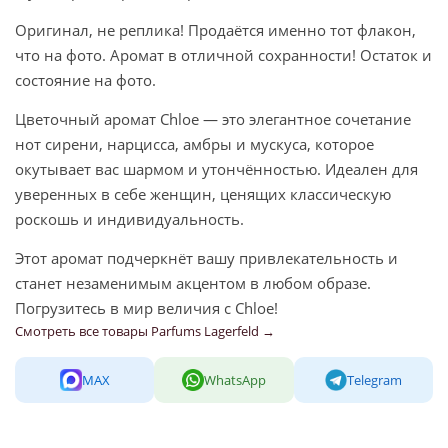
Оригинал, не реплика! Продаётся именно тот флакон,
что на фото. Аромат в отличной сохранности! Остаток и
состояние на фото.
Цветочный аромат Chloe — это элегантное сочетание
нот сирени, нарцисса, амбры и мускуса, которое
окутывает вас шармом и утончённостью. Идеален для
уверенных в себе женщин, ценящих классическую
роскошь и индивидуальность.
Этот аромат подчеркнёт вашу привлекательность и
станет незаменимым акцентом в любом образе.
Погрузитесь в мир величия с Chloe!
Смотреть все товары Parfums Lagerfeld →
MAX
WhatsApp
Telegram