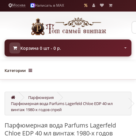
Москва
Написать в MAX
Корзина 0 шт - 0 р.
Категории
Парфюмерия
Парфюмерная вода Parfums Lagerfeld Chloe EDP 40 мл
винтаж 1980-х годов спрей
Парфюмерная вода Parfums Lagerfeld
Chloe EDP 40 мл винтаж 1980-х годов