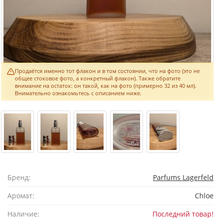
Продаётся именно тот флакон и в том состоянии, что на фото (это не
общее стоковое фото, а конкретный флакон). Также обратите
внимание на остаток: он такой, как на фото (примерно 32 из 40 мл).
Внимательно ознакомьтесь с описанием ниже.
Бренд:
Parfums Lagerfeld
Аромат:
Chloe
Наличие:
Последний товар!