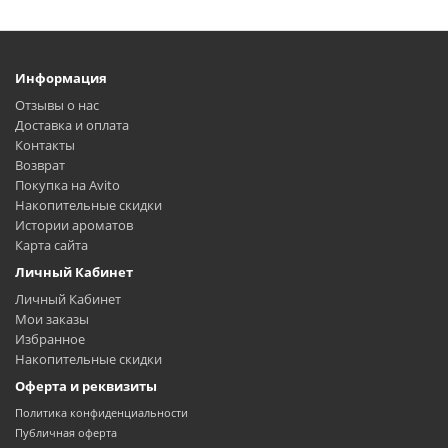
Информация
Отзывы о нас
Доставка и оплата
Контакты
Возврат
Покупка на Avito
Накопительные скидки
Истории ароматов
Карта сайта
Личный Кабинет
Личный Кабинет
Мои заказы
Избранное
Накопительные скидки
Оферта и реквизиты
Политика конфиденциальности
Публичная оферта