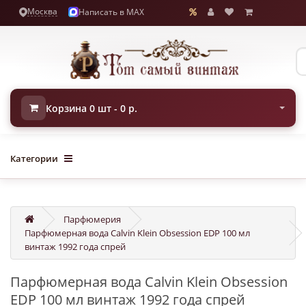
Москва
Написать в MAX
Корзина 0 шт - 0 р.
Категории
Парфюмерия
Парфюмерная вода Calvin Klein Obsession EDP 100 мл
винтаж 1992 года спрей
Парфюмерная вода Calvin Klein Obsession
EDP 100 мл винтаж 1992 года спрей