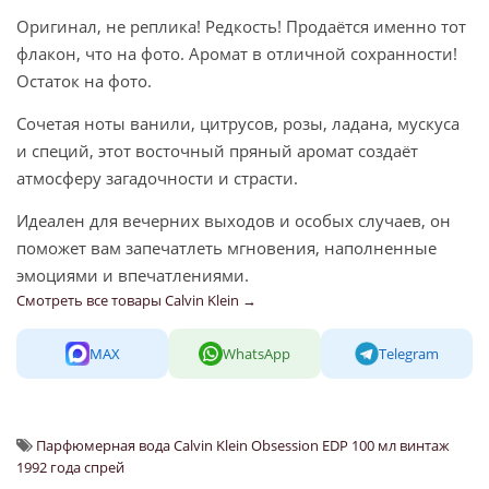
Оригинал, не реплика! Редкость! Продаётся именно тот
флакон, что на фото. Аромат в отличной сохранности!
Остаток на фото.
Сочетая ноты ванили, цитрусов, розы, ладана, мускуса
и специй, этот восточный пряный аромат создаёт
атмосферу загадочности и страсти.
Идеален для вечерних выходов и особых случаев, он
поможет вам запечатлеть мгновения, наполненные
эмоциями и впечатлениями.
Смотреть все товары Calvin Klein →
MAX
WhatsApp
Telegram
Парфюмерная вода Calvin Klein Obsession EDP 100 мл винтаж
1992 года спрей