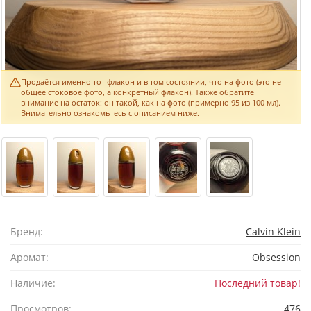
Продаётся именно тот флакон и в том состоянии, что на фото (это не
общее стоковое фото, а конкретный флакон). Также обратите
внимание на остаток: он такой, как на фото (примерно 95 из 100 мл).
Внимательно ознакомьтесь с описанием ниже.
Бренд:
Calvin Klein
Аромат:
Obsession
Наличие:
Последний товар!
Просмотров:
476