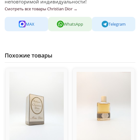
неповторимой индивидуальности!
Смотреть все товары Christian Dior →
MAX
WhatsApp
Telegram
Похожие товары