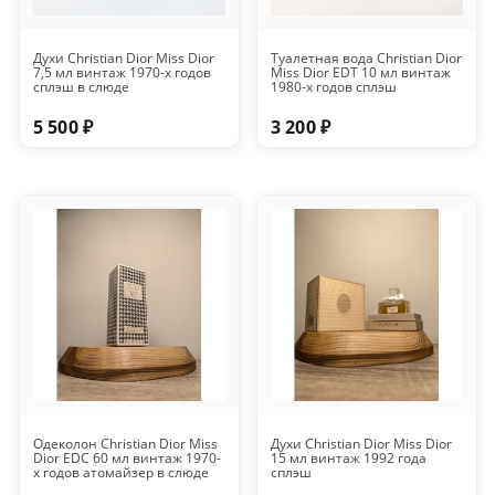
Духи Christian Dior Miss Dior
Туалетная вода Christian Dior
7,5 мл винтаж 1970-х годов
Miss Dior EDT 10 мл винтаж
сплэш в слюде
1980-х годов сплэш
5 500 ₽
3 200 ₽
Одеколон Christian Dior Miss
Духи Christian Dior Miss Dior
Dior EDC 60 мл винтаж 1970-
15 мл винтаж 1992 года
х годов атомайзер в слюде
сплэш