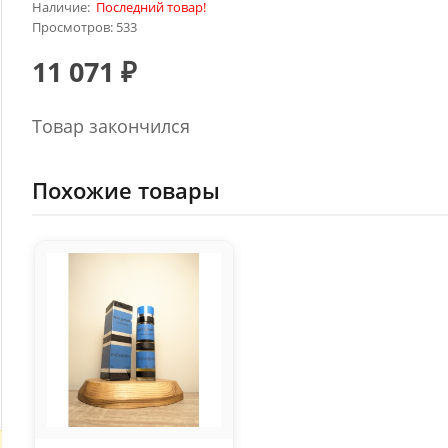
Наличие:
Последний товар!
Просмотров: 533
11 071 ₽
Товар закончился
Похожие товары