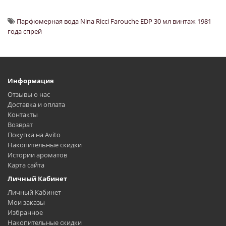
Парфюмерная вода Nina Ricci Farouche EDP 30 мл винтаж 1981
года спрей
Информация
Отзывы о нас
Доставка и оплата
Контакты
Возврат
Покупка на Avito
Накопительные скидки
Истории ароматов
Карта сайта
Личный Кабинет
Личный Кабинет
Мои заказы
Избранное
Накопительные скидки