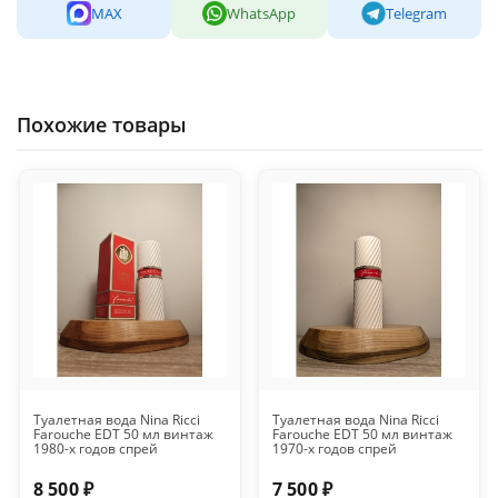
MAX
WhatsApp
Telegram
Похожие товары
Туалетная вода Nina Ricci
Туалетная вода Nina Ricci
Farouche EDT 50 мл винтаж
Farouche EDT 50 мл винтаж
1980-х годов спрей
1970-х годов спрей
8 500 ₽
7 500 ₽