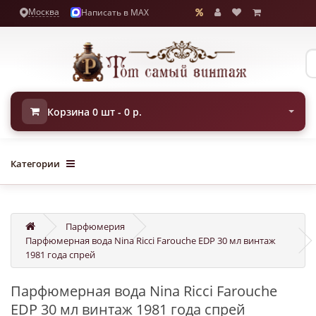
Москва
Написать в MAX
Корзина 0 шт - 0 р.
Категории
Парфюмерия
Парфюмерная вода Nina Ricci Farouche EDP 30 мл винтаж
1981 года спрей
Парфюмерная вода Nina Ricci Farouche
EDP 30 мл винтаж 1981 года спрей