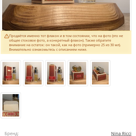
Продаётся именно тот флакон и в том состоянии, что на фото (это не
общее стоковое фото, а конкретный флакон). Также обратите
внимание на остаток: он такой, как на фото (примерно 25 из 30 мл).
Внимательно ознакомьтесь с описанием ниже.
Бренд:
Nina Ricci