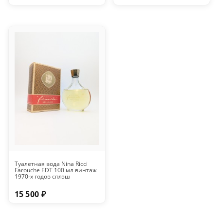
Туалетная вода Nina Ricci
Farouche EDT 100 мл винтаж
1970-х годов сплэш
15 500 ₽