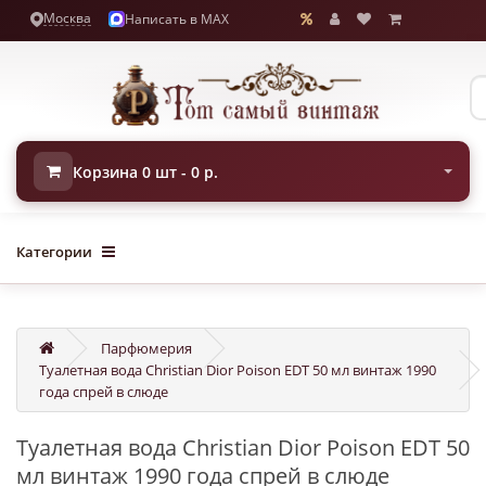
Москва
Написать в MAX
Корзина 0 шт - 0 р.
Категории
Парфюмерия
Туалетная вода Christian Dior Poison EDT 50 мл винтаж 1990
года спрей в слюде
Туалетная вода Christian Dior Poison EDT 50
мл винтаж 1990 года спрей в слюде