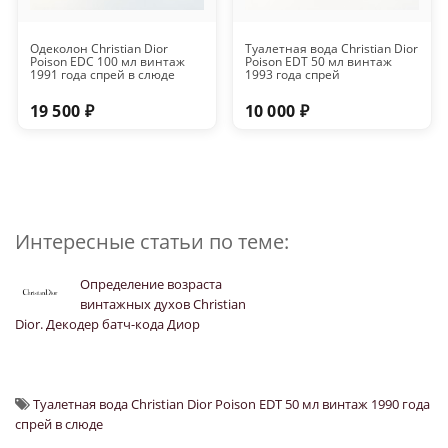
Одеколон Christian Dior
Туалетная вода Christian Dior
Poison EDC 100 мл винтаж
Poison EDT 50 мл винтаж
1991 года спрей в слюде
1993 года спрей
19 500 ₽
10 000 ₽
Интересные статьи по теме:
Определение возраста
винтажных духов Christian
Dior. Декодер батч-кода Диор
Туалетная вода Christian Dior Poison EDT 50 мл винтаж 1990 года
спрей в слюде