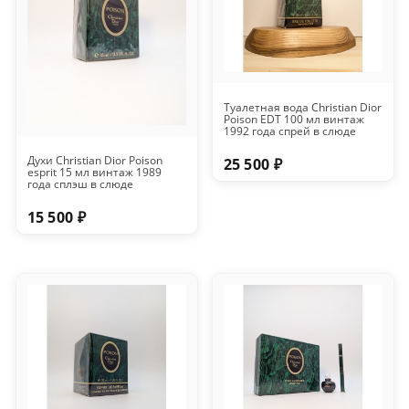
Туалетная вода Christian Dior
Poison EDT 100 мл винтаж
1992 года спрей в слюде
Духи Christian Dior Poison
25 500 ₽
esprit 15 мл винтаж 1989
года сплэш в слюде
15 500 ₽