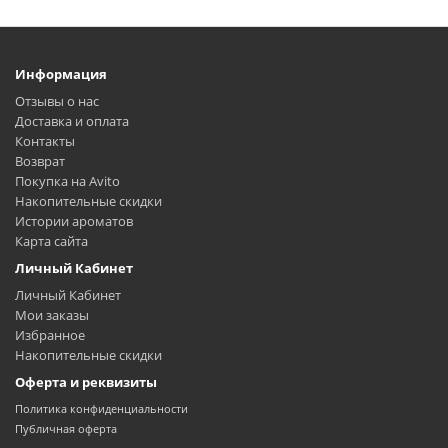
Информация
Отзывы о нас
Доставка и оплата
Контакты
Возврат
Покупка на Avito
Накопительные скидки
Истории ароматов
Карта сайта
Личный Кабинет
Личный Кабинет
Мои заказы
Избранное
Накопительные скидки
Оферта и реквизиты
Политика конфиденциальности
Публичная оферта