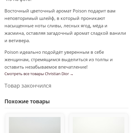
Восточный цветочный аромат Poison подарит вам
неповторимый шлейф, в который проникают
насыщенные ноты сливы, лесных ягод, мёда и
жасмина, оставляя загадочный аромат сладкой ванили
и ветивера.
Poison идеально подойдёт уверенным в себе
женщинам, стремящимся выделиться из толпы и
оставить незабываемое впечатление!
Смотреть все товары Christian Dior →
Товар закончился
Похожие товары