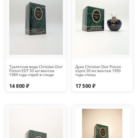
Туалетная вода Christian Dior
Духи Christian Dior Poison
Poison EDT 50 мл винтаж
esprit 30 мл винтаж 1990
1989 года спрей в слюде
года сплэш
14 800 ₽
17 500 ₽