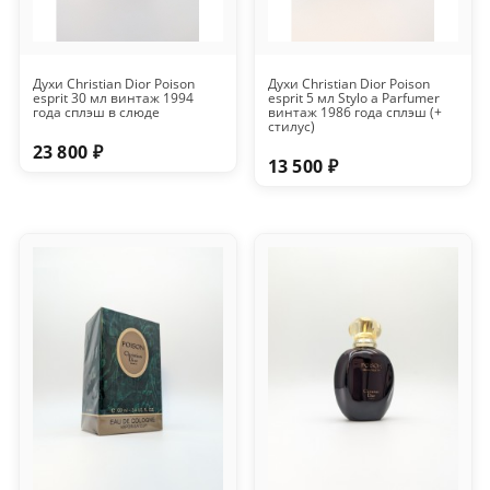
Духи Christian Dior Poison
Духи Christian Dior Poison
esprit 30 мл винтаж 1994
esprit 5 мл Stylo a Parfumer
года сплэш в слюде
винтаж 1986 года сплэш (+
стилус)
23 800 ₽
13 500 ₽