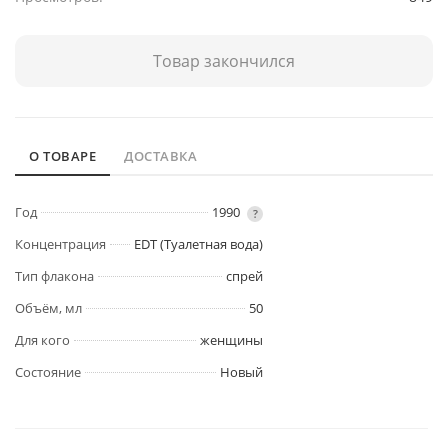
Товар закончился
О ТОВАРЕ
ДОСТАВКА
Год
1990
?
Концентрация
EDT (Туалетная вода)
Тип флакона
спрей
Объём, мл
50
Для кого
женщины
Состояние
Новый