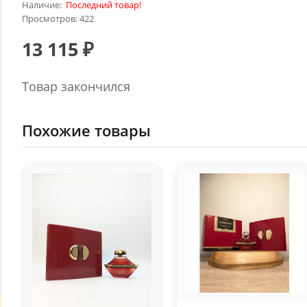
Наличие:
Последний товар!
Просмотров: 422
13 115 ₽
Товар закончился
Похожие товары