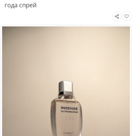
года спрей