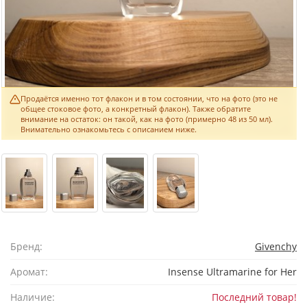
Продаётся именно тот флакон и в том состоянии, что на фото (это не
общее стоковое фото, а конкретный флакон). Также обратите
внимание на остаток: он такой, как на фото (примерно 48 из 50 мл).
Внимательно ознакомьтесь с описанием ниже.
Бренд:
Givenchy
Аромат:
Insense Ultramarine for Her
Наличие:
Последний товар!