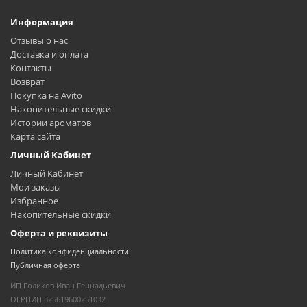
Информация
Отзывы о нас
Доставка и оплата
Контакты
Возврат
Покупка на Avito
Накопительные скидки
Истории ароматов
Карта сайта
Личный Кабинет
Личный Кабинет
Мои заказы
Избранное
Накопительные скидки
Оферта и реквизиты
Политика конфиденциальности
Публичная оферта
ИП Голиков Иван Геннадьевич
ОГРНИП 325619600251032