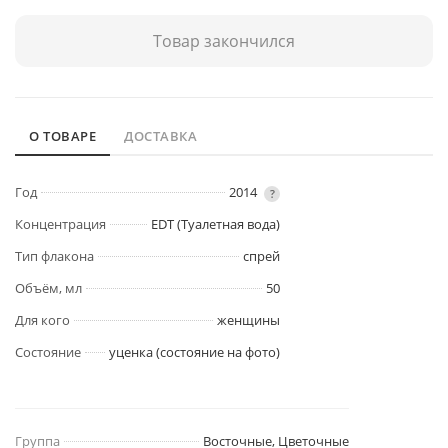
Товар закончился
О ТОВАРЕ
ДОСТАВКА
Год
2014
?
Концентрация
EDT (Туалетная вода)
Тип флакона
спрей
Объём, мл
50
Для кого
женщины
Состояние
уценка (состояние на фото)
Группа
Восточные, Цветочные