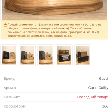
Продаётся именно тот флакон и в том состоянии, что на фото (это не
общее стоковое фото, а конкретный флакон). Также обратите
внимание на остаток: он такой, как на фото (примерно 40 из 50 мл).
Внимательно ознакомьтесь с описанием ниже.
Бренд:
Gucci
Аромат:
Gucci Guilty
Наличие:
Последний товар!
Просмотров:
366