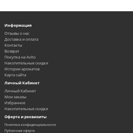
Информация
Отзывы о нас
Доставка и оплата
Контакты
Возврат
Покупка на Avito
Накопительные скидки
Истории ароматов
Карта сайта
Личный Кабинет
Личный Кабинет
Мои заказы
Избранное
Накопительные скидки
Оферта и реквизиты
Политика конфиденциальности
Публичная оферта