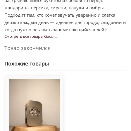
раскрывающийся букетом из розового перца,
мандарина, персика, сирени, пачули и амбры.
Подходит тем, кто хочет звучать уверенно и слегка
дерзко каждый день — идеален для города, свиданий и
когда нужно оставить запоминающийся шлейф.
Смотреть все товары Gucci →
Товар закончился
Похожие товары