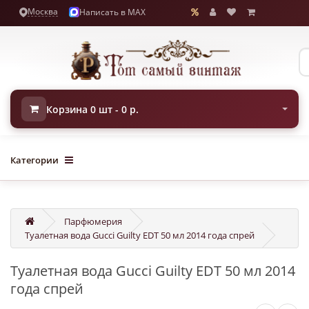
Москва
Написать в MAX
Корзина 0 шт - 0 р.
Категории
Парфюмерия
Туалетная вода Gucci Guilty EDT 50 мл 2014 года спрей
Туалетная вода Gucci Guilty EDT 50 мл 2014
года спрей