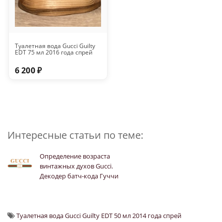
Туалетная вода Gucci Guilty
EDT 75 мл 2016 года спрей
6 200 ₽
Интересные статьи по теме:
Определение возраста
винтажных духов Gucci.
Декодер батч-кода Гуччи
Туалетная вода Gucci Guilty EDT 50 мл 2014 года спрей