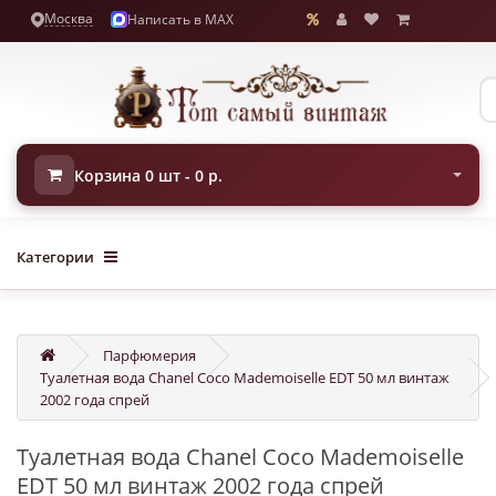
Москва
Написать в MAX
Корзина 0 шт - 0 р.
Категории
Парфюмерия
Туалетная вода Chanel Coco Mademoiselle EDT 50 мл винтаж
2002 года спрей
Туалетная вода Chanel Coco Mademoiselle
EDT 50 мл винтаж 2002 года спрей