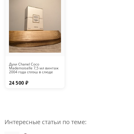
Духи Chanel Coco
Mademoiselle 7,5 мл винтаж
2004 года сплэш в слюде
24 500 ₽
Интересные статьи по теме: