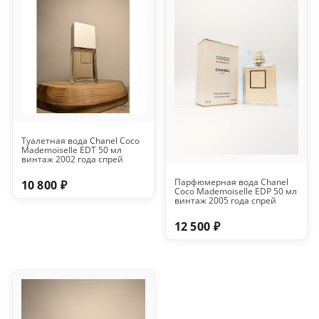
Туалетная вода Chanel Coco
Mademoiselle EDT 50 мл
винтаж 2002 года спрей
Парфюмерная вода Chanel
10 800 ₽
Coco Mademoiselle EDP 50 мл
винтаж 2005 года спрей
12 500 ₽