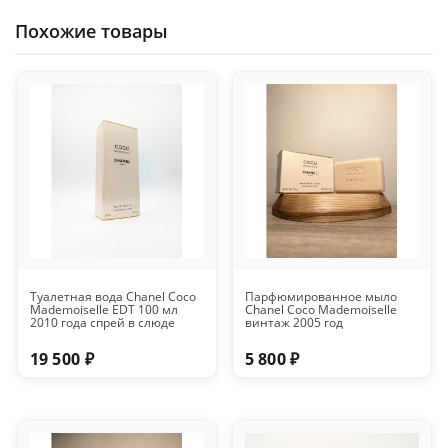
Похожие товары
Туалетная вода Chanel Coco
Парфюмированное мыло
Mademoiselle EDT 100 мл
Chanel Coco Mademoiselle
2010 года спрей в слюде
винтаж 2005 год
19 500 ₽
5 800 ₽