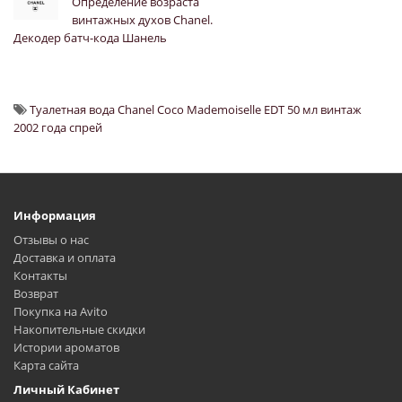
Определение возраста
винтажных духов Chanel.
Декодер батч-кода Шанель
Туалетная вода Chanel Coco Mademoiselle EDT 50 мл винтаж
2002 года спрей
Информация
Отзывы о нас
Доставка и оплата
Контакты
Возврат
Покупка на Avito
Накопительные скидки
Истории ароматов
Карта сайта
Личный Кабинет