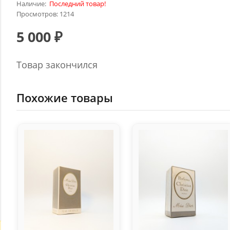
Наличие:
Последний товар!
Просмотров: 1214
5 000 ₽
Товар закончился
Похожие товары