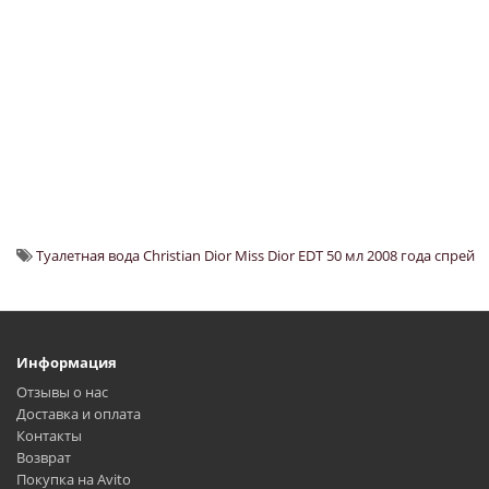
Туалетная вода Christian Dior Miss Dior EDT 50 мл 2008 года спрей
Информация
Отзывы о нас
Доставка и оплата
Контакты
Возврат
Покупка на Avito