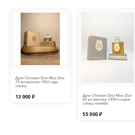
Духи Christian Dior Miss Dior
15 мл винтаж 1992 года
сплэш
Духи Christian Dior Miss Dior
13 000 ₽
60 мл винтаж 1950-х годов
сплэш пломба
55 000 ₽