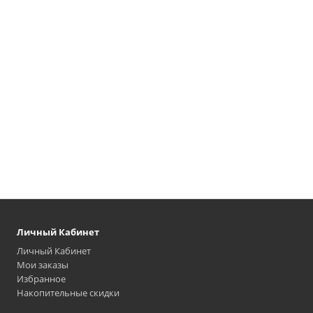
Личный Кабинет
Личный Кабинет
Мои заказы
Избранное
Накопительные скидки