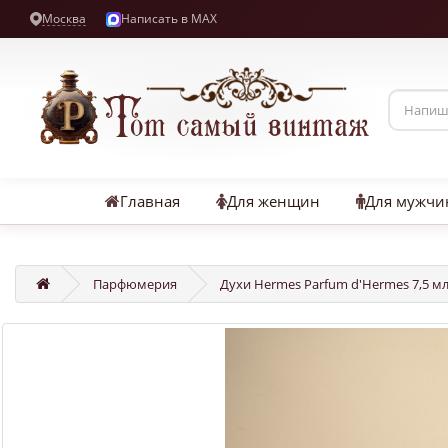
Москва
Написать в MAX
Главная
Для женщин
Для мужчи
Парфюмерия
Духи Hermes Parfum d'Hermes 7,5 мл