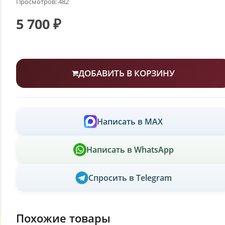
Просмотров: 482
5 700 ₽
ДОБАВИТЬ В КОРЗИНУ
Написать в MAX
Написать в WhatsApp
Спросить в Telegram
Похожие товары