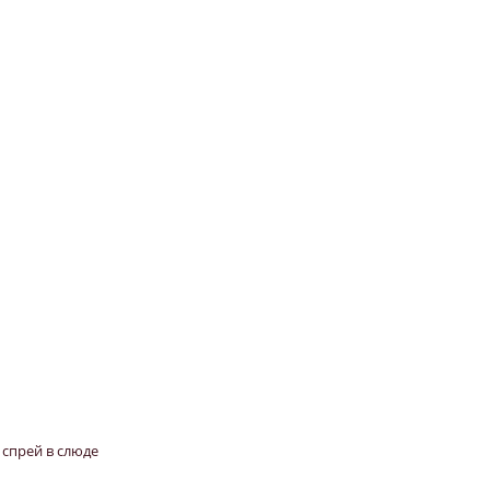
а спрей в слюде