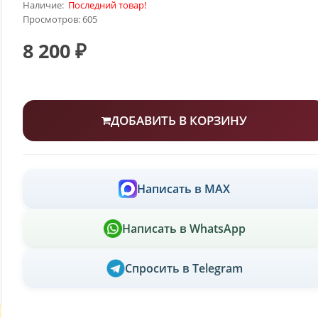
Наличие:
Последний товар!
Просмотров: 605
8 200 ₽
ДОБАВИТЬ В КОРЗИНУ
Написать в MAX
Написать в WhatsApp
Спросить в Telegram