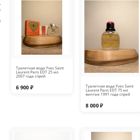
,
а
л
Туалетная вода Yves Saint
Laurent Paris EDT 25 мл
2007 года спрей
Туалетная вода Yves Saint
6 900 ₽
Laurent Paris EDT 75 мл
винтаж 1991 года спрей
8 000 ₽