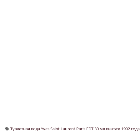
Туалетная вода Yves Saint Laurent Paris EDT 30 мл винтаж 1992 год