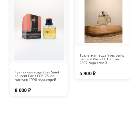
Туалетная вода Yves Saint
Laurent Paris EDT 25 мл
2007 года спрей
Туалетная вода Yves Saint
5 900 ₽
Laurent Paris EDT 75 мл
винтаж 1996 года спрей
8 000 ₽