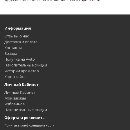
Информация
Отзывы о нас
Доставка и оплата
Контакты
Возврат
Покупка на Avito
Накопительные скидки
Истории ароматов
Карта сайта
Личный Кабинет
Личный Кабинет
Мои заказы
Избранное
Накопительные скидки
Оферта и реквизиты
Политика конфиденциальности