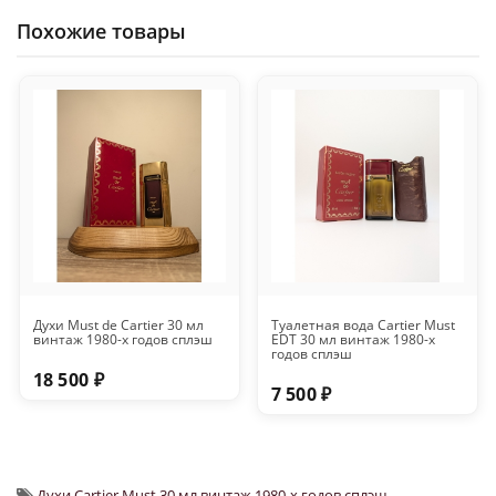
Похожие товары
Духи Must de Cartier 30 мл
Туалетная вода Cartier Must
винтаж 1980-х годов сплэш
EDT 30 мл винтаж 1980-х
годов сплэш
18 500 ₽
7 500 ₽
Духи Cartier Must 30 мл винтаж 1980-х годов сплэш