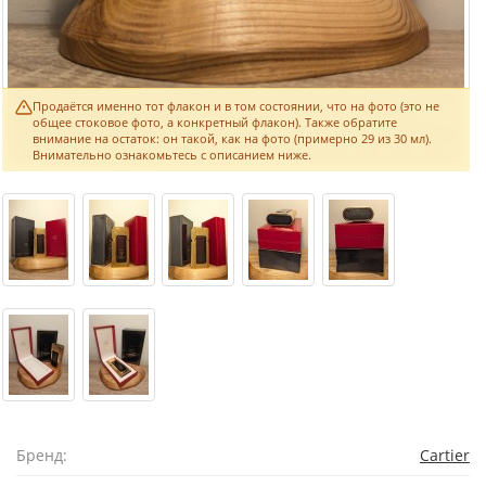
Продаётся именно тот флакон и в том состоянии, что на фото (это не
общее стоковое фото, а конкретный флакон). Также обратите
внимание на остаток: он такой, как на фото (примерно 29 из 30 мл).
Внимательно ознакомьтесь с описанием ниже.
Бренд:
Cartier