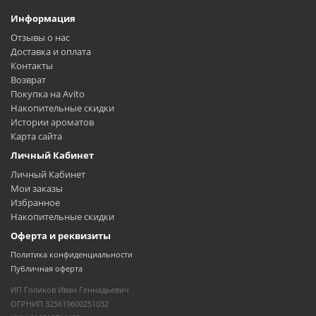
Информация
Отзывы о нас
Доставка и оплата
Контакты
Возврат
Покупка на Avito
Накопительные скидки
Истории ароматов
Карта сайта
Личный Кабинет
Личный Кабинет
Мои заказы
Избранное
Накопительные скидки
Оферта и реквизиты
Политика конфиденциальности
Публичная оферта
ИП Голиков Иван Геннадьевич
ОГРНИП 325619600251032