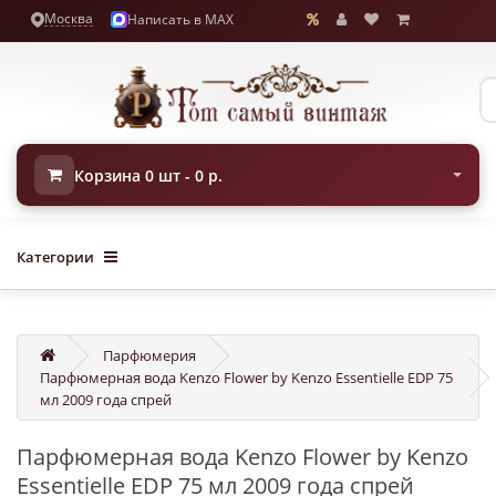
Москва
Написать в MAX
Корзина 0 шт - 0 р.
Категории
Парфюмерия
Парфюмерная вода Kenzo Flower by Kenzo Essentielle EDP 75
мл 2009 года спрей
Парфюмерная вода Kenzo Flower by Kenzo
Essentielle EDP 75 мл 2009 года спрей