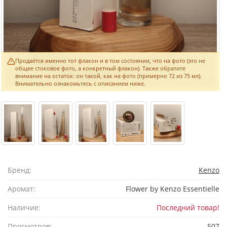
Продаётся именно тот флакон и в том состоянии, что на фото (это не
общее стоковое фото, а конкретный флакон). Также обратите
внимание на остаток: он такой, как на фото (примерно 72 из 75 мл).
Внимательно ознакомьтесь с описанием ниже.
Бренд:
Kenzo
Аромат:
Flower by Kenzo Essentielle
Наличие:
Последний товар!
Просмотров:
507