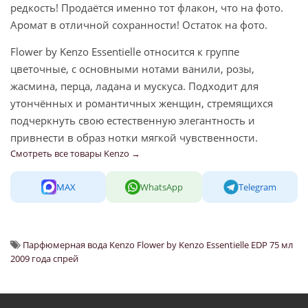
редкость! Продаётся именно тот флакон, что на фото.
Аромат в отличной сохранности! Остаток на фото.
Flower by Kenzo Essentielle относится к группе
цветочные, с основными нотами ванили, розы,
жасмина, перца, ладана и мускуса. Подходит для
утончённых и романтичных женщин, стремящихся
подчеркнуть свою естественную элегантность и
привнести в образ нотки мягкой чувственности.
Смотреть все товары Kenzo →
MAX
WhatsApp
Telegram
Парфюмерная вода Kenzo Flower by Kenzo Essentielle EDP 75 мл
2009 года спрей