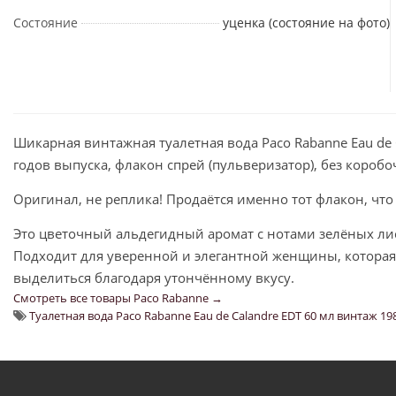
Состояние
уценка (состояние на фото)
Шикарная винтажная туалетная вода Paco Rabanne Eau de 
годов выпуска, флакон спрей (пульверизатор), без коробо
Оригинал, не реплика! Продаётся именно тот флакон, что
Это цветочный альдегидный аромат с нотами зелёных лист
Подходит для уверенной и элегантной женщины, которая
выделиться благодаря утончённому вкусу.
Смотреть все товары Paco Rabanne →
Туалетная вода Paco Rabanne Eau de Calandre EDT 60 мл винтаж 19