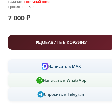
Наличие:
Последний товар!
Просмотров: 522
7 000 ₽
ДОБАВИТЬ В КОРЗИНУ
Написать в MAX
Написать в WhatsApp
Спросить в Telegram