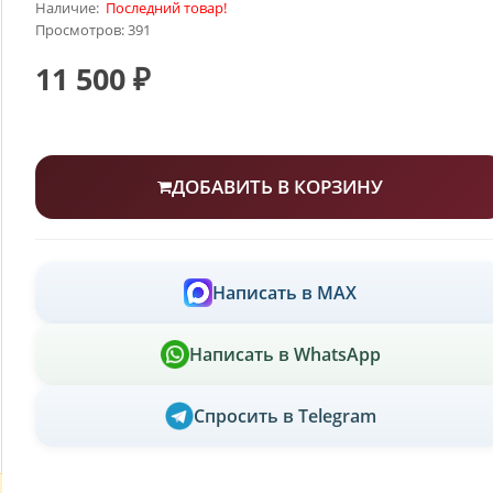
Наличие:
Последний товар!
Просмотров: 391
11 500 ₽
ДОБАВИТЬ В КОРЗИНУ
Написать в MAX
Написать в WhatsApp
Спросить в Telegram