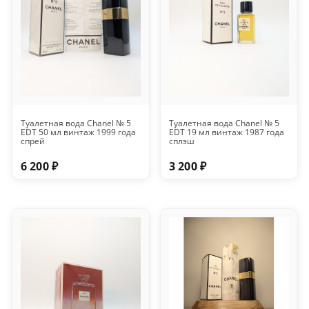
Туалетная вода Chanel № 5
Туалетная вода Chanel № 5
EDT 50 мл винтаж 1999 года
EDT 19 мл винтаж 1987 года
спрей
сплэш
6 200 ₽
3 200 ₽