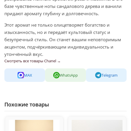
базе чувственные ноты сандалового дерева и ванили
придают аромату глубину и долговечность.
Этот аромат не только олицетворяет богатство и
изысканность, но и передаёт культовый статус и
безупречный стиль. Он станет вашим неповторимым
акцентом, подчёркивающим индивидуальность и
утончённый вкус.
Смотреть все товары Chanel →
MAX
WhatsApp
Telegram
Похожие товары