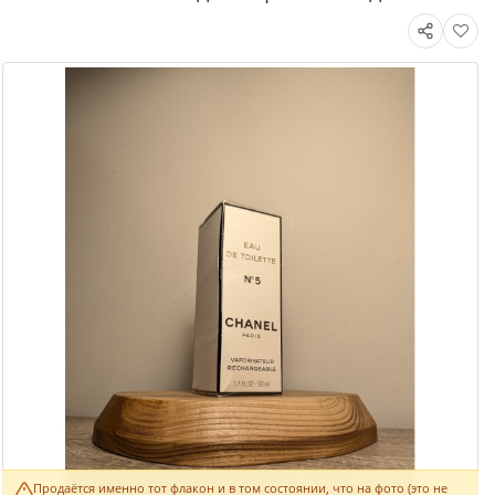
Продаётся именно тот флакон и в том состоянии, что на фото (это не