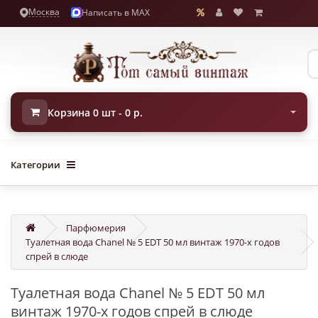
Москва
Написать в MAX
Корзина 0 шт - 0 р.
Категории
Парфюмерия
Туалетная вода Chanel № 5 EDT 50 мл винтаж 1970-х годов
спрей в слюде
Туалетная вода Chanel № 5 EDT 50 мл
винтаж 1970-х годов спрей в слюде