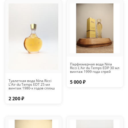
Парфюмерная вода Nina
Ricci L'Air du Temps EDP 30 мл
винтаж 1999 года спрей
Туалетная вода Nina Ricci
5 000 ₽
L'Air du Temps EDT 25 мл
винтаж 1980-х годов сплэш
2 200 ₽