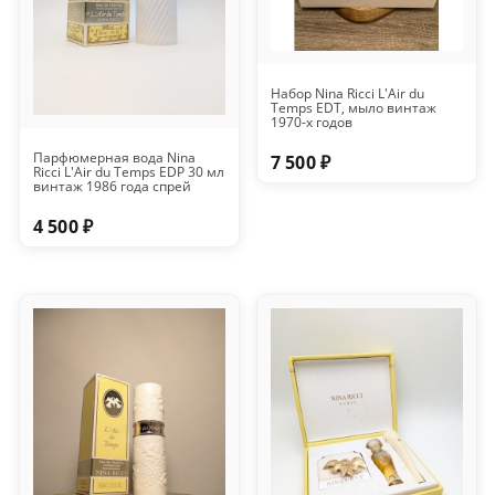
Набор Nina Ricci L'Air du
Temps EDT, мыло винтаж
1970-х годов
Парфюмерная вода Nina
7 500 ₽
Ricci L'Air du Temps EDP 30 мл
винтаж 1986 года спрей
4 500 ₽