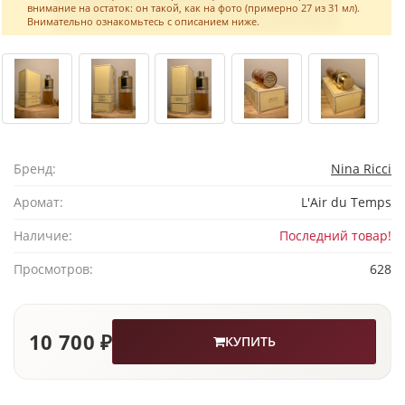
внимание на остаток: он такой, как на фото (примерно 27 из 31 мл).
Внимательно ознакомьтесь с описанием ниже.
Бренд:
Nina Ricci
Аромат:
L'Air du Temps
Наличие:
Последний товар!
Просмотров:
628
10 700 ₽
КУПИТЬ