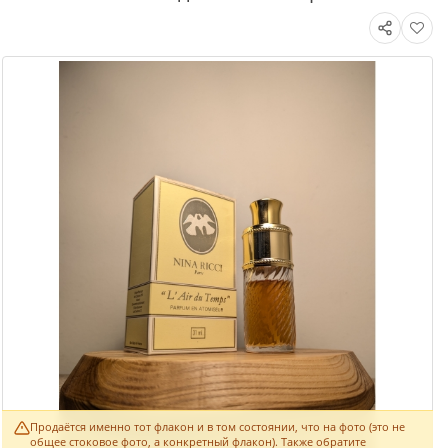
Продаётся именно тот флакон и в том состоянии, что на фото (это не
общее стоковое фото, а конкретный флакон). Также обратите