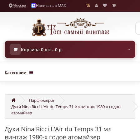
Москва
Написать в MAX
Корзина 0 шт - 0 р.
Категории
Парфюмерия
Духи Nina Ricci L'Air du Temps 31 мл винтаж 1980-х годов
атомайзер
Духи Nina Ricci L'Air du Temps 31 мл
винтаж 1980-х годов атомайзер