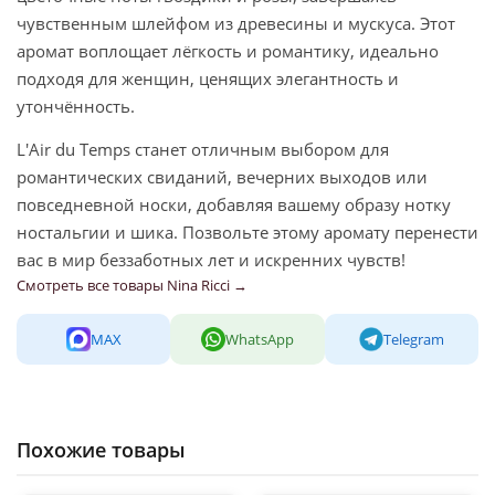
чувственным шлейфом из древесины и мускуса. Этот
аромат воплощает лёгкость и романтику, идеально
подходя для женщин, ценящих элегантность и
утончённость.
L'Air du Temps станет отличным выбором для
романтических свиданий, вечерних выходов или
повседневной носки, добавляя вашему образу нотку
ностальгии и шика. Позвольте этому аромату перенести
вас в мир беззаботных лет и искренних чувств!
Смотреть все товары Nina Ricci →
MAX
WhatsApp
Telegram
Похожие товары