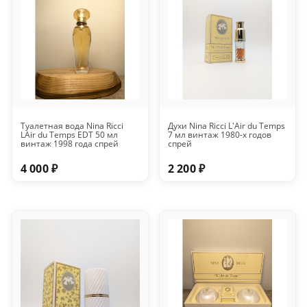
Туалетная вода Nina Ricci
Духи Nina Ricci L'Air du Temps
LAir du Temps EDT 50 мл
7 мл винтаж 1980-х годов
винтаж 1998 года спрей
спрей
4 000 ₽
2 200 ₽