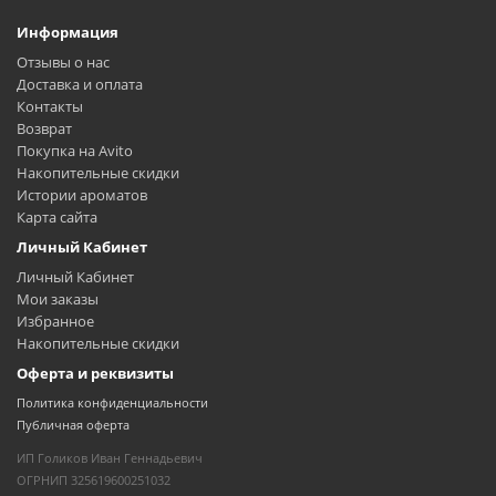
Информация
Отзывы о нас
Доставка и оплата
Контакты
Возврат
Покупка на Avito
Накопительные скидки
Истории ароматов
Карта сайта
Личный Кабинет
Личный Кабинет
Мои заказы
Избранное
Накопительные скидки
Оферта и реквизиты
Политика конфиденциальности
Публичная оферта
ИП Голиков Иван Геннадьевич
ОГРНИП 325619600251032