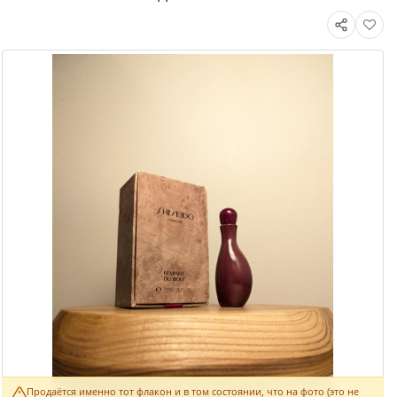
Продаётся именно тот флакон и в том состоянии, что на фото (это не