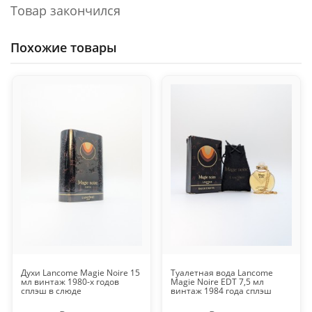
Товар закончился
Похожие товары
Духи Lancome Magie Noire 15
Туалетная вода Lancome
мл винтаж 1980-х годов
Magie Noire EDT 7,5 мл
сплэш в слюде
винтаж 1984 года сплэш