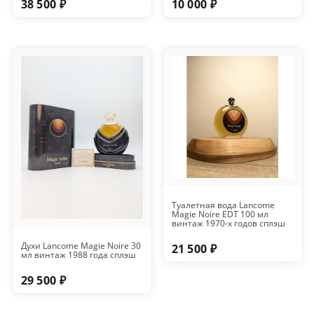
38 500 ₽
10 000 ₽
Туалетная вода Lancome
Magie Noire EDT 100 мл
винтаж 1970-х годов сплэш
Духи Lancome Magie Noire 30
21 500 ₽
мл винтаж 1988 года сплэш
29 500 ₽