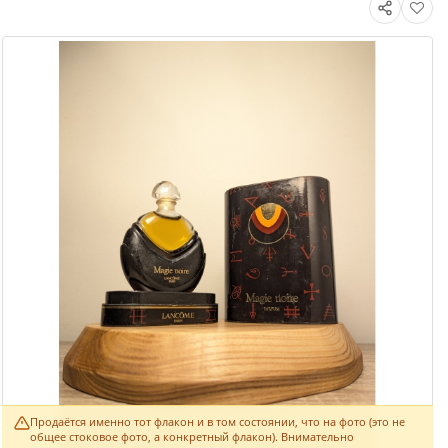
Продаётся именно тот флакон и в том состоянии, что на фото (это не
общее стоковое фото, а конкретный флакон). Внимательно