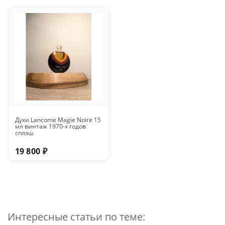
Духи Lancome Magie Noire 15
мл винтаж 1970-х годов
сплэш
19 800 ₽
Интересные статьи по теме: