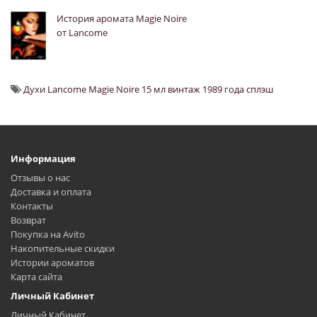
История аромата Magie Noire
от Lancome
Духи Lancome Magie Noire 15 мл винтаж 1989 года сплэш
Информация
Отзывы о нас
Доставка и оплата
Контакты
Возврат
Покупка на Avito
Накопительные скидки
Истории ароматов
Карта сайта
Личный Кабинет
Личный Кабинет