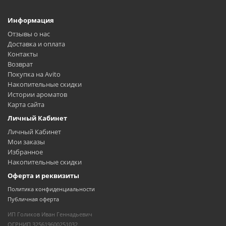
Информация
Отзывы о нас
Доставка и оплата
Контакты
Возврат
Покупка на Avito
Накопительные скидки
Истории ароматов
Карта сайта
Личный Кабинет
Личный Кабинет
Мои заказы
Избранное
Накопительные скидки
Оферта и реквизиты
Политика конфиденциальности
Публичная оферта
ИП Голиков Иван Геннадьевич
ОГРНИП 325619600251032