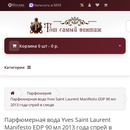
Москва
Написать в MAX
Корзина 0 шт - 0 р.
Категории
Парфюмерия
Парфюмерная вода Yves Saint Laurent Manifesto EDP 90 мл
2013 года спрей в слюде
Парфюмерная вода Yves Saint Laurent
Manifesto EDP 90 мл 2013 года спрей в