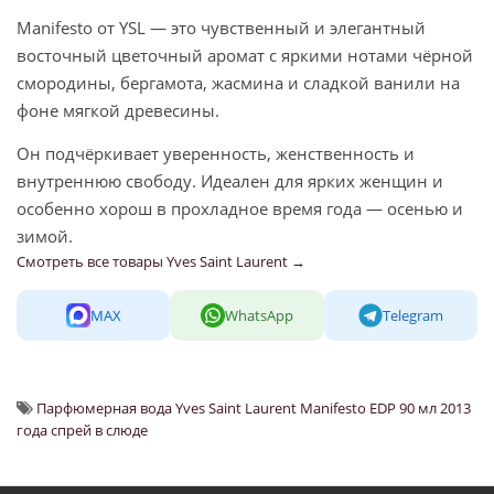
Manifesto от YSL — это чувственный и элегантный
восточный цветочный аромат с яркими нотами чёрной
смородины, бергамота, жасмина и сладкой ванили на
фоне мягкой древесины.
Он подчёркивает уверенность, женственность и
внутреннюю свободу. Идеален для ярких женщин и
особенно хорош в прохладное время года — осенью и
зимой.
Смотреть все товары Yves Saint Laurent →
MAX
WhatsApp
Telegram
Парфюмерная вода Yves Saint Laurent Manifesto EDP 90 мл 2013
года спрей в слюде