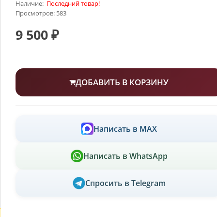
Наличие:
Последний товар!
Просмотров: 583
9 500 ₽
ДОБАВИТЬ В КОРЗИНУ
Написать в MAX
Написать в WhatsApp
Спросить в Telegram