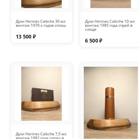
Духи Hermes Caleche 30 мл
Духи Hermes Caleche 10 мл
винтаж 1970-х годов сплэш
винтаж 1985 года спрей в
слюде
13 500 ₽
6 500 ₽
Духи Hermes Caleche 7,5 мл
винтаж 1982 года сплэш в