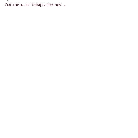
Смотреть все товары Hermes →