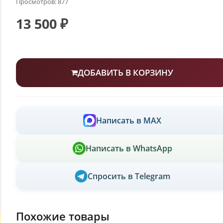
Просмотров: 877
13 500 ₽
ДОБАВИТЬ В КОРЗИНУ
Написать в MAX
Написать в WhatsApp
Спросить в Telegram
Похожие товары