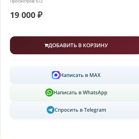
Просмотров: 672
19 000 ₽
ДОБАВИТЬ В КОРЗИНУ
Написать в MAX
Написать в WhatsApp
Спросить в Telegram